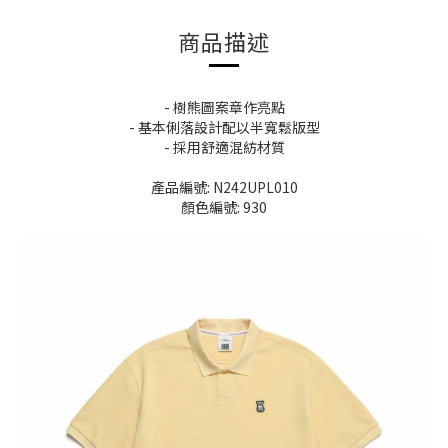
商品描述
- 樹熊圖案章作亮點
- 基本俐落設計配以半寬鬆版型
- 採用舒適混紡材質
產品編號: N242UPL010
顏色編號: 930