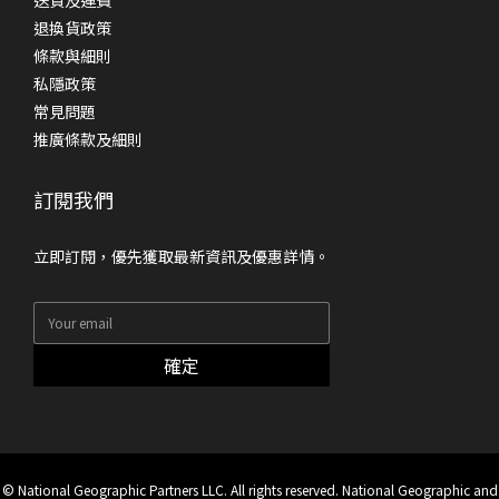
退換貨政策
條款與細則
私隱政策
常見問題
推廣條款及細則
訂閱我們
立即訂閱，優先獲取最新資訊及優惠詳情。
確定
© National Geographic Partners LLC. All rights reserved. National Geographic and