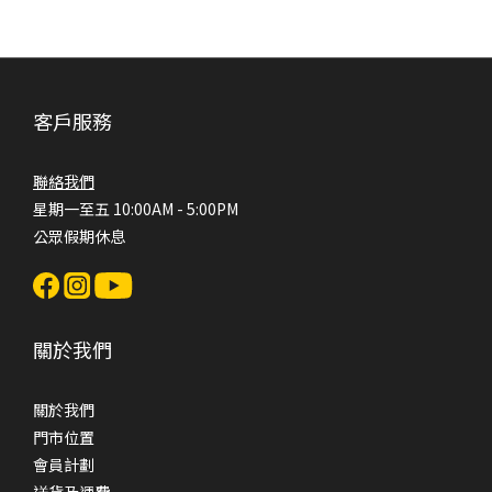
客戶服務
聯絡我們
星期一至五 10:00AM - 5:00PM
公眾假期休息
關於我們
關於我們
門市位置
會員計劃
送貨及運費