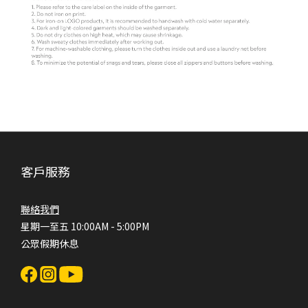
客戶服務
聯絡我們
星期一至五 10:00AM - 5:00PM
公眾假期休息