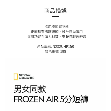
商品描述
- 採用極涼感物料
- 正面具有褶皺細節，設計時尚實用
- 採用功能性彈力材質，穿著時輕盈舒適
產品編號: N232UHP150
顏色編號: 198