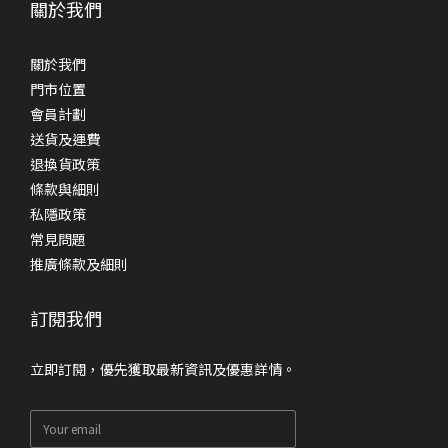
關於我們
關於我們
門市位置
會員計劃
送貨及運費
退換貨政策
條款與細則
私隱政策
常見問題
推廣條款及細則
訂閱我們
立即訂閱，優先獲取最新資訊及優惠詳情。