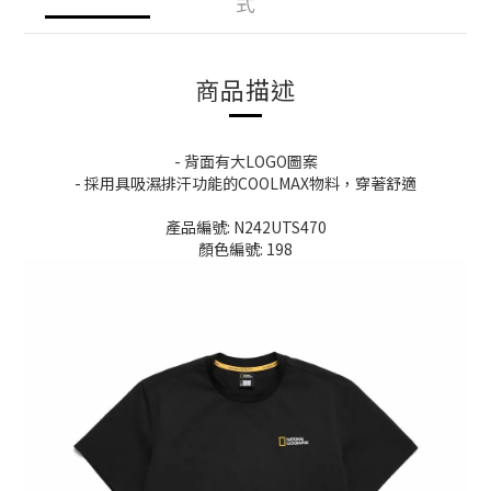
式
商品描述
- 背面有大LOGO圖案
- 採用具吸濕排汗功能的COOLMAX物料，穿著舒適
產品編號: N242UTS470
顏色編號: 198