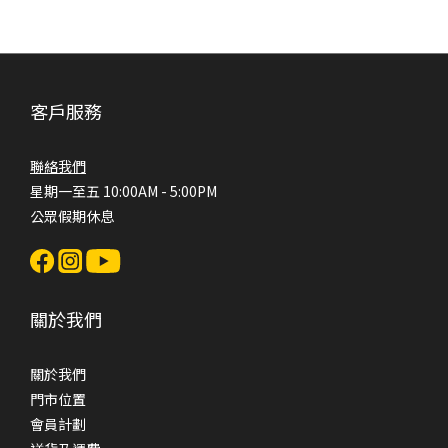
客戶服務
聯絡我們
星期一至五 10:00AM - 5:00PM
公眾假期休息
關於我們
關於我們
門市位置
會員計劃