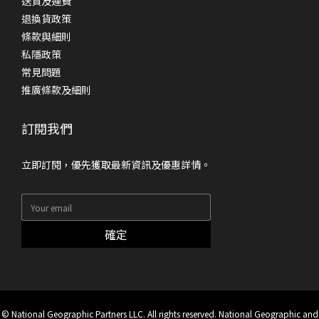
送貨及運費
退換貨政策
條款與細則
私隱政策
常見問題
推廣條款及細則
訂閱我們
立即訂閱，優先獲取最新資訊及優惠詳情。
確定
© National Geographic Partners LLC. All rights reserved. National Geographic and