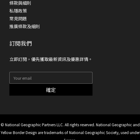
條款與細則
私隱政策
常見問題
推廣條款及細則
訂閱我們
立即訂閱，優先獲取最新資訊及優惠詳情。
確定
© National Geographic Partners LLC. All rights reserved. National Geographic and
Yellow Border Design are trademarks of National Geographic Society, used under