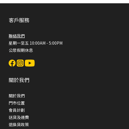
客戶服務
聯絡我們
星期一至五 10:00AM - 5:00PM
公眾假期休息
關於我們
關於我們
門市位置
會員計劃
送貨及運費
退換貨政策