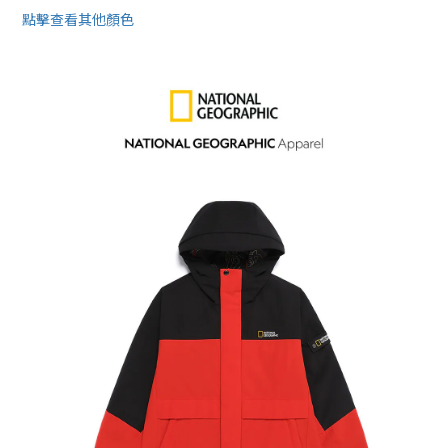
點擊查看其他顏色