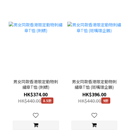
男女同款香港限定動物刺
男女同款香港限定動物刺
繡章T恤 (刺蝟)
繡章T恤 (斑嘴環企鵝)
HK$374.00
HK$396.00
HK$440.00
HK$440.00
8.5折
9折