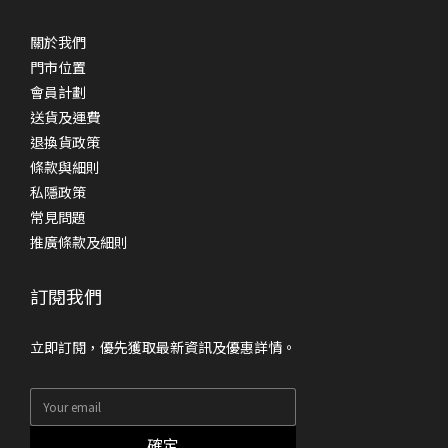
關於我們
門市位置
會員計劃
送貨及運費
退換貨政策
條款與細則
私隱政策
常見問題
推廣條款及細則
訂閱我們
立即訂閱，優先獲取最新資訊及優惠詳情。
確定