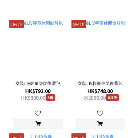
5件75折
5件75折
女裝LIV輕量休閒後背包
女裝LIV輕量休閒後背包
HK$792.00
HK$748.00
HK$880.00
HK$880.00
9折
8.5折
5件75折
5件75折