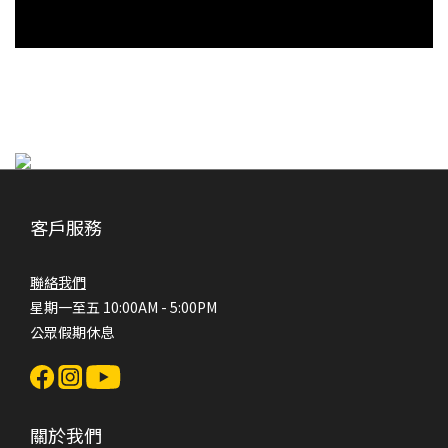
客戶服務
聯絡我們
星期一至五 10:00AM - 5:00PM
公眾假期休息
關於我們