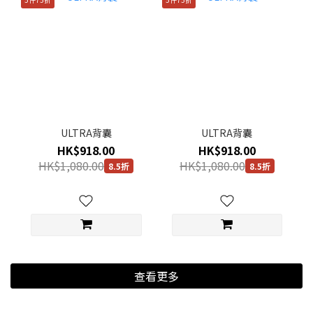
ULTRA背囊
ULTRA背囊
HK$918.00
HK$918.00
HK$1,080.00
HK$1,080.00
8.5折
8.5折
查看更多