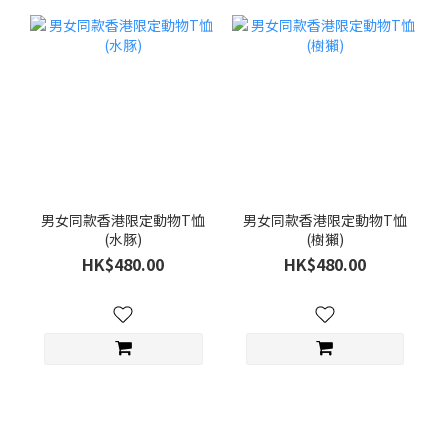
男女同款香港限定動物T恤
男女同款香港限定動物T恤
(水豚)
(樹獺)
HK$480.00
HK$480.00