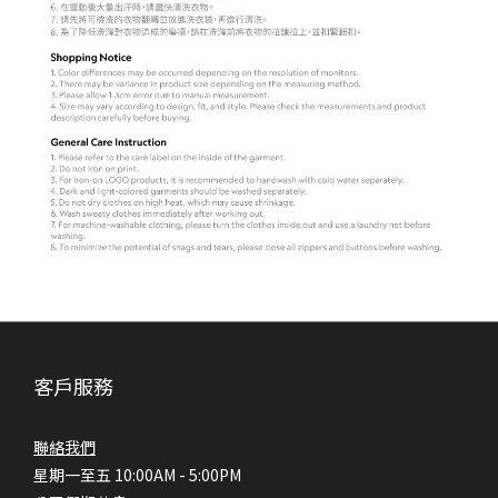
客戶服務
聯絡我們
星期一至五 10:00AM - 5:00PM