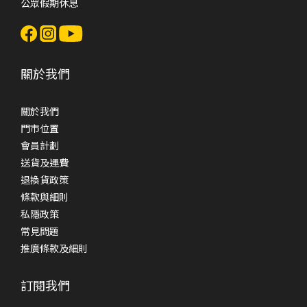
公眾假期休息
關於我們
關於我們
門市位置
會員計劃
送貨及運費
退換貨政策
條款與細則
私隱政策
常見問題
推廣條款及細則
訂閱我們