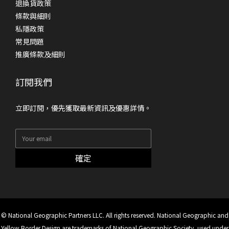
退換貨政策
條款與細則
私隱政策
常見問題
推廣條款及細則
訂閱我們
立即訂閱，優先獲取最新資訊及優惠詳情。
確定
© National Geographic Partners LLC. All rights reserved. National Geographic and
Yellow Border Design are trademarks of National Geographic Society, used under