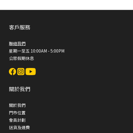
客戶服務
聯絡我們
星期一至五 10:00AM - 5:00PM
公眾假期休息
關於我們
關於我們
門市位置
會員計劃
送貨及運費