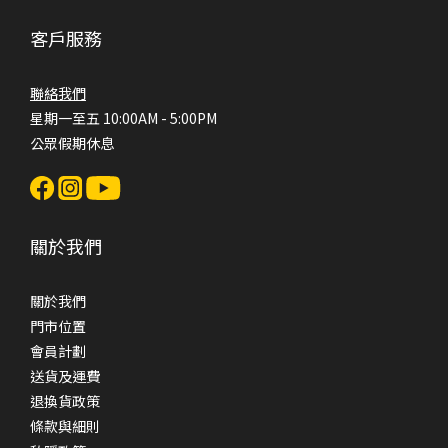
客戶服務
聯絡我們
星期一至五 10:00AM - 5:00PM
公眾假期休息
關於我們
關於我們
門市位置
會員計劃
送貨及運費
退換貨政策
條款與細則