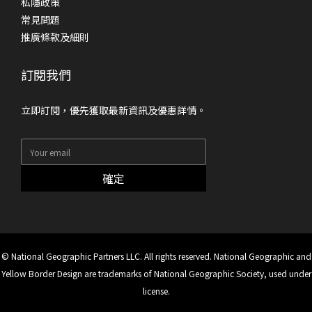
私隱政策
常見問題
推廣條款及細則
訂閱我們
立即訂閱，優先獲取最新資訊及優惠詳情。
確定
© National Geographic Partners LLC. All rights reserved. National Geographic and
Yellow Border Design are trademarks of National Geographic Society, used under
license.