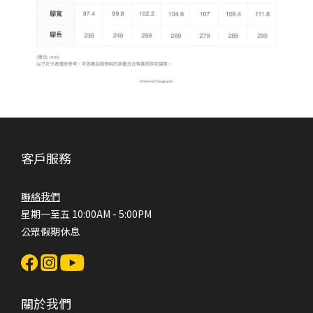
客戶服務
聯絡我們
星期一至五 10:00AM - 5:00PM
公眾假期休息
關於我們