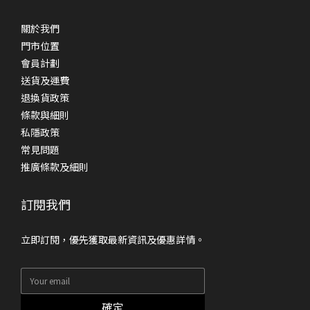
關於我們
門市位置
會員計劃
送貨及運費
退換貨政策
條款與細則
私隱政策
常見問題
推廣條款及細則
訂閱我們
立即訂閱，優先獲取最新資訊及優惠詳情。
確定