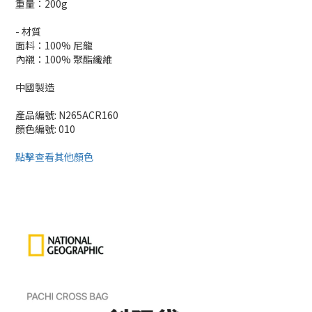
重量：200g
- 材質
面料：100% 尼龍
內襯：100% 聚酯纖維
中國製造
產品編號: N265ACR160
顏色編號: 010
點擊查看其他顏色