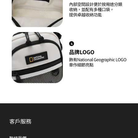
客戶服務
聯絡我們