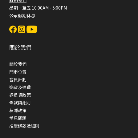
星期一至五 10:00AM - 5:00PM
公眾假期休息
關於我們
關於我們
門市位置
會員計劃
送貨及運費
退換貨政策
條款與細則
私隱政策
常見問題
推廣條款及細則