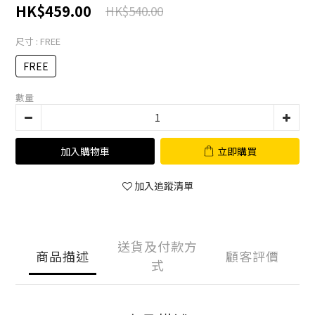
HK$459.00
HK$540.00
尺寸
: FREE
FREE
數量
加入購物車
立即購買
加入追蹤清單
送貨及付款方
商品描述
顧客評價
式