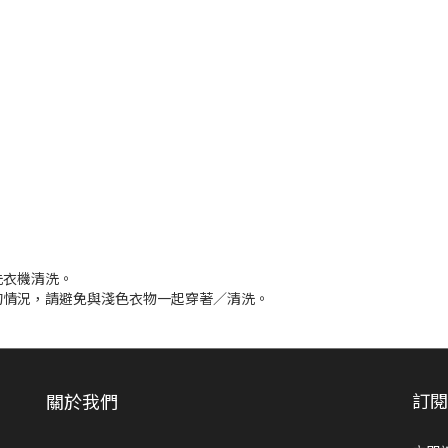
洗衣機清洗。
色的情況，請避免與淺色衣物一起穿著／清洗。
訂
關於我們