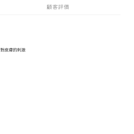
顧客評價
減少對皮膚的刺激