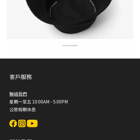
客戶服務
聯絡我們
星期一至五 10:00AM - 5:00PM
公眾假期休息