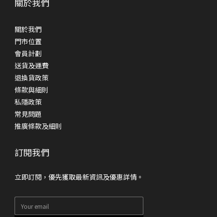
關於我們
關於我們
門市位置
會員計劃
送貨及運費
退換貨政策
條款與細則
私隱政策
常見問題
推廣條款及細則
訂閱我們
立即訂閱，優先獲取最新資訊及優惠詳情。