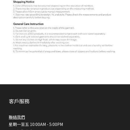
客戶服務
聯絡我們
星期一至五 10:00AM - 5:00PM