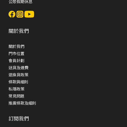
公眾假期休息
關於我們
關於我們
門市位置
會員計劃
送貨及運費
退換貨政策
條款與細則
私隱政策
常見問題
推廣條款及細則
訂閱我們