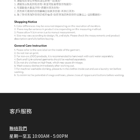
客戶服務
聯絡我們
星期一至五 10:00AM - 5:00PM