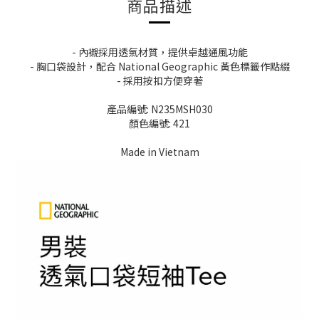
商品描述
- 內襯採用透氣材質，提供卓越通風功能
- 胸口袋設計，配合 National Geographic 黃色標籤作點綴
- 採用按扣方便穿著
產品編號: N235MSH030
顏色編號: 421
Made in Vietnam