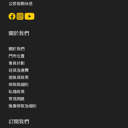
公眾假期休息
關於我們
關於我們
門市位置
會員計劃
送貨及運費
退換貨政策
條款與細則
私隱政策
常見問題
推廣條款及細則
訂閱我們