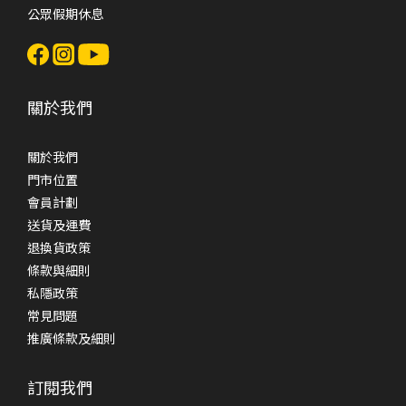
公眾假期休息
關於我們
關於我們
門市位置
會員計劃
送貨及運費
退換貨政策
條款與細則
私隱政策
常見問題
推廣條款及細則
訂閱我們