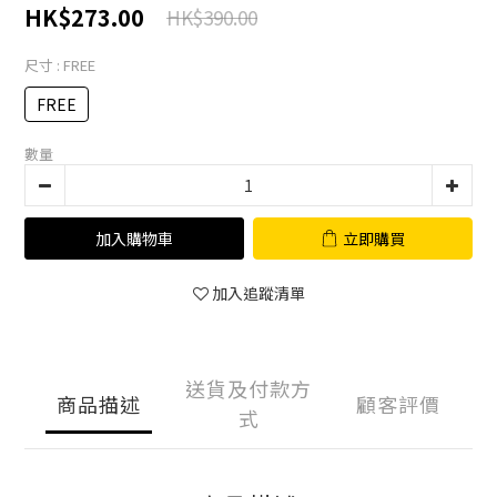
HK$273.00
HK$390.00
尺寸
: FREE
FREE
數量
加入購物車
立即購買
加入追蹤清單
送貨及付款方
商品描述
顧客評價
式