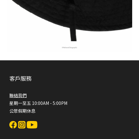
客戶服務
聯絡我們
星期一至五 10:00AM - 5:00PM
公眾假期休息