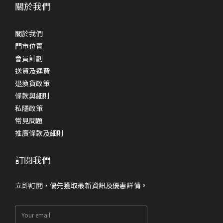
關於我們
關於我們
門市位置
會員計劃
送貨及運費
退換貨政策
條款與細則
私隱政策
常見問題
推廣條款及細則
訂閱我們
立即訂閱，優先獲取最新資訊及優惠詳情。