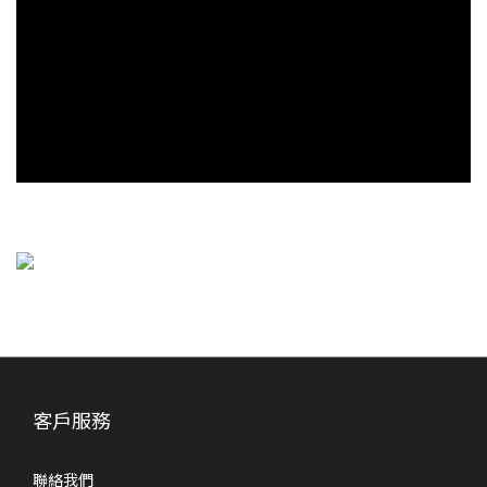
客戶服務
聯絡我們