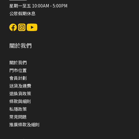
星期一至五 10:00AM - 5:00PM
公眾假期休息
關於我們
關於我們
門市位置
會員計劃
送貨及運費
退換貨政策
條款與細則
私隱政策
常見問題
推廣條款及細則