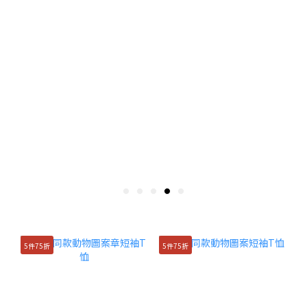
5件75折
5件75折