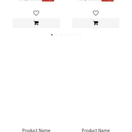
Product Name
Product Name