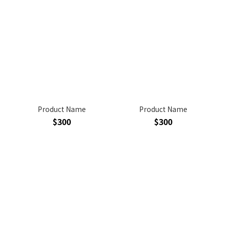
Product Name
Product Name
$300
$300