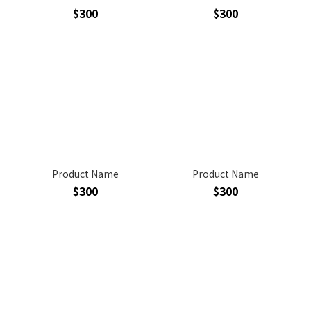
$300
$300
Product Name
Product Name
$300
$300