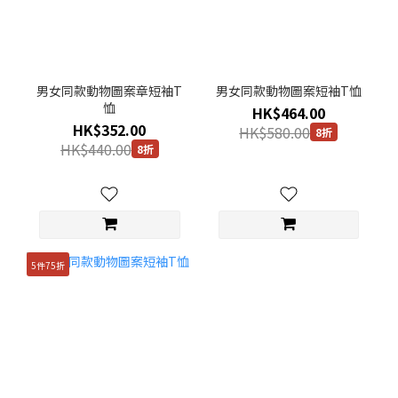
男女同款動物圖案章短袖T
男女同款動物圖案短袖T恤
恤
HK$464.00
HK$352.00
HK$580.00
8折
HK$440.00
8折
5件75折