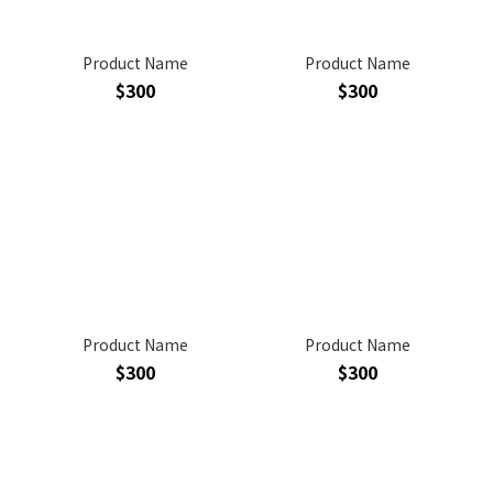
Product Name
Product Name
$300
$300
Product Name
Product Name
$300
$300