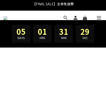
【FINAL SALE】指定商品低至38折
【FINAL SALE】指定商品低至38折
05
01
31
29
DAYS
HRS
MIN
SEC