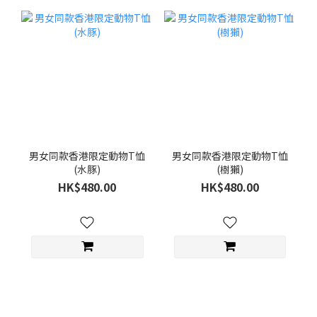
男女同款香港限定動物T恤
男女同款香港限定動物T恤
(水豚)
(樹獺)
HK$480.00
HK$480.00