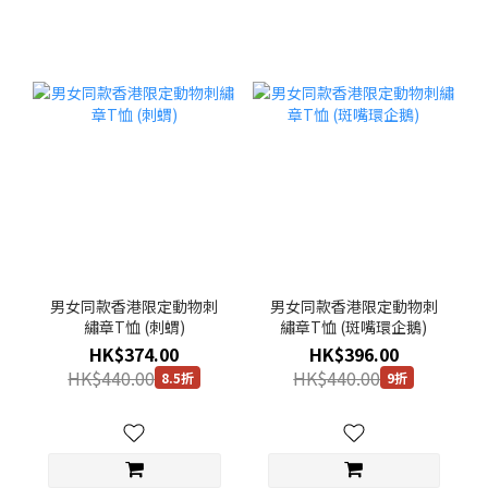
男女同款香港限定動物刺
男女同款香港限定動物刺
繡章T恤 (刺蝟)
繡章T恤 (斑嘴環企鵝)
HK$374.00
HK$396.00
HK$440.00
HK$440.00
8.5折
9折