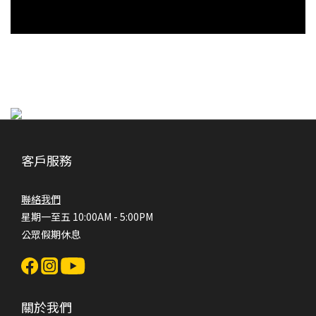
客戶服務
聯絡我們
星期一至五 10:00AM - 5:00PM
公眾假期休息
關於我們