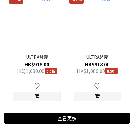
ULTRA背囊
ULTRA背囊
HK$918.00
HK$918.00
HK$1,080.00
HK$1,080.00
8.5折
8.5折
查看更多