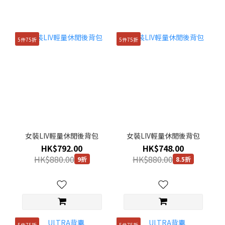
5件75折
5件75折
女裝LIV輕量休閒後背包
女裝LIV輕量休閒後背包
HK$792.00
HK$748.00
HK$880.00
HK$880.00
9折
8.5折
5件75折
5件75折