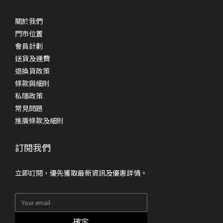
關於我們
門市位置
會員計劃
送貨及運費
退換貨政策
條款與細則
私隱政策
常見問題
推廣條款及細則
訂閱我們
立即訂閱，優先獲取最新資訊及優惠詳情。
確定