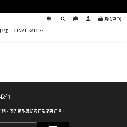
購物車(0)
T恤
FINAL SALE
閱我們
訂閱，優先獲取最新資訊及優惠詳情。