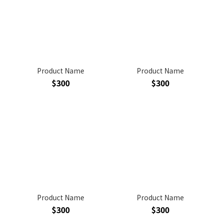
Product Name
Product Name
$300
$300
Product Name
Product Name
$300
$300