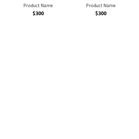
Product Name
Product Name
$300
$300