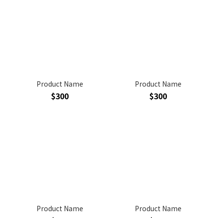
Product Name
Product Name
$300
$300
Product Name
Product Name