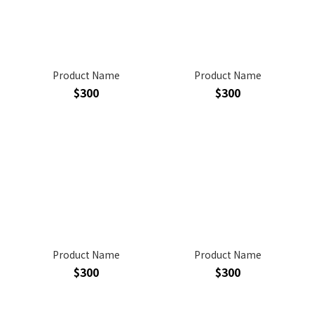
Product Name
Product Name
$300
$300
Product Name
Product Name
$300
$300