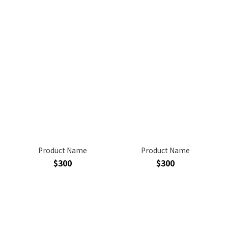
Product Name
Product Name
$300
$300