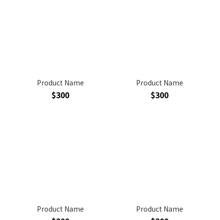
Product Name
Product Name
$300
$300
Product Name
Product Name