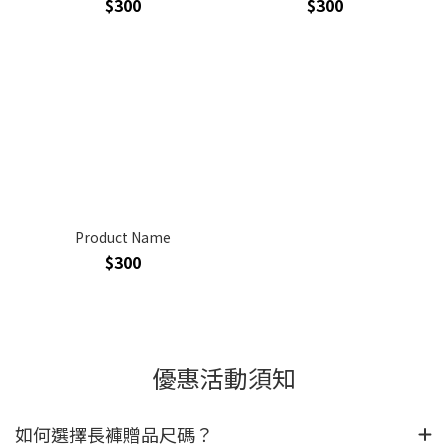
$300
$300
Product Name
$300
優惠活動須知
如何選擇長褲贈品尺碼？