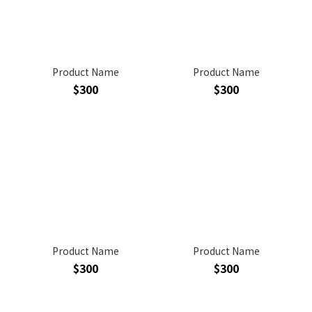
Product Name
Product Name
$300
$300
Product Name
Product Name
$300
$300