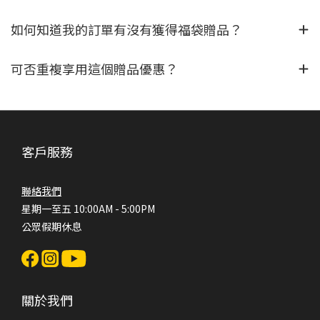
如何知道我的訂單有沒有獲得福袋贈品？
可否重複享用這個贈品優惠？
客戶服務
聯絡我們
星期一至五 10:00AM - 5:00PM
公眾假期休息
關於我們