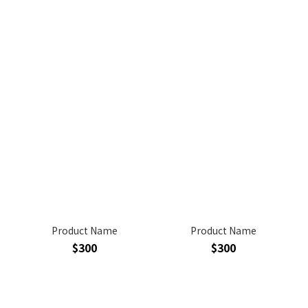
Product Name
Product Name
$300
$300