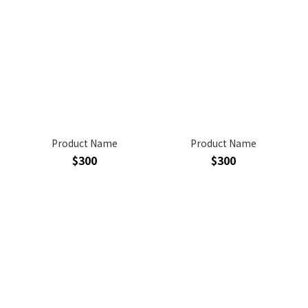
Product Name
Product Name
$300
$300