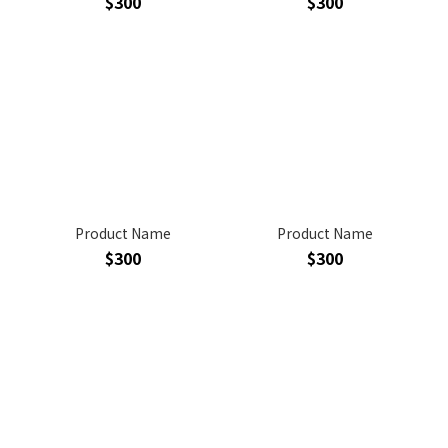
$300
$300
Product Name
Product Name
$300
$300