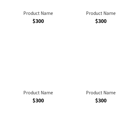
Product Name
Product Name
$300
$300
Product Name
Product Name
$300
$300