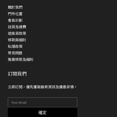
關於我們
門市位置
會員計劃
送貨及運費
退換貨政策
條款與細則
私隱政策
常見問題
推廣條款及細則
訂閱我們
立即訂閱，優先獲取最新資訊及優惠詳情。
確定