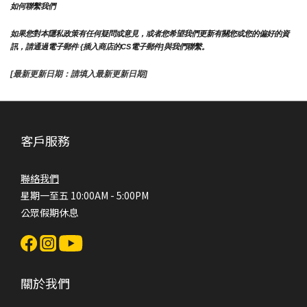
如何聯繫我們
如果您對本隱私政策有任何疑問或意見，或者您希望我們更新有關您或您的偏好的資
訊，請通過電子郵件 {插入商店的CS電子郵件]與我們聯繫。
[最新更新日期：請填入最新更新日期]
客戶服務
聯絡我們
星期一至五 10:00AM - 5:00PM
公眾假期休息
關於我們