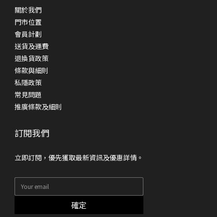
關於我們
門市位置
會員計劃
送貨及運費
退換貨政策
條款與細則
私隱政策
常見問題
推廣條款及細則
訂閱我們
立即訂閱，優先獲取最新資訊及優惠詳情。
確定