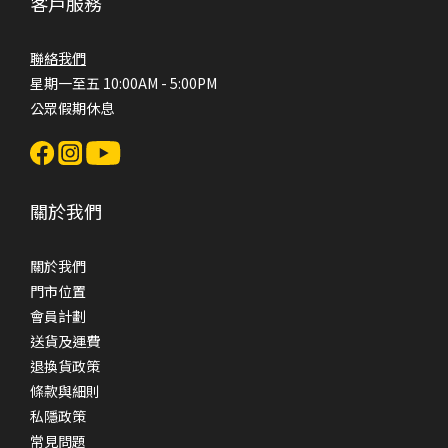
客戶服務
聯絡我們
星期一至五 10:00AM - 5:00PM
公眾假期休息
關於我們
關於我們
門市位置
會員計劃
送貨及運費
退換貨政策
條款與細則
私隱政策
常見問題