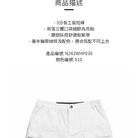
商品描述
- 3分長工裝短褲
- 俐落立體口袋細節為亮點
- 腰間採用舒適鬆緊帶
- 基本輪廓線條及配色，適合搭配不同上衣
產品編號: N242WHP030
顏色編號: 010