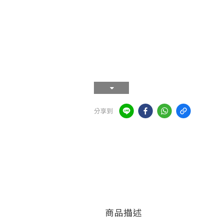
分享到
商品描述