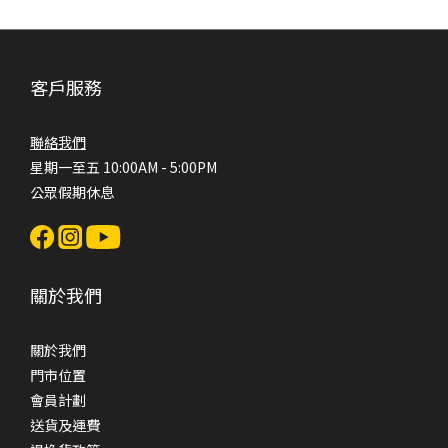
客戶服務
聯絡我們
星期一至五 10:00AM - 5:00PM
公眾假期休息
關於我們
關於我們
門市位置
會員計劃
送貨及運費