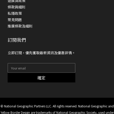
退換貨政策
條款與細則
私隱政策
常見問題
推廣條款及細則
訂閱我們
立即訂閱，優先獲取最新資訊及優惠詳情。
確定
© National Geographic Partners LLC. All rights reserved. National Geographic and
Yellow Border Design are trademarks of National Geographic Society, used under