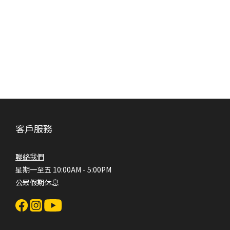
客戶服務
聯絡我們
星期一至五 10:00AM - 5:00PM
公眾假期休息