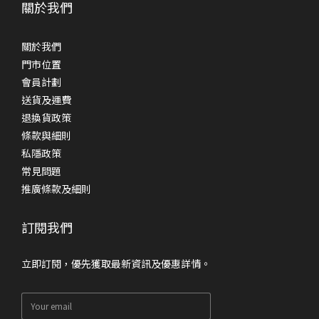
關於我們
關於我們
門市位置
會員計劃
送貨及運費
退換貨政策
條款與細則
私隱政策
常見問題
推廣條款及細則
訂閱我們
立即訂閱，優先獲取最新資訊及優惠詳情。