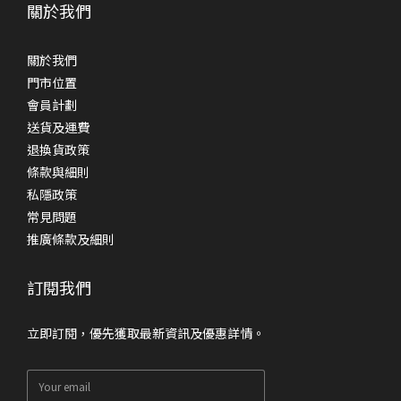
關於我們
關於我們
門市位置
會員計劃
送貨及運費
退換貨政策
條款與細則
私隱政策
常見問題
推廣條款及細則
訂閱我們
立即訂閱，優先獲取最新資訊及優惠詳情。