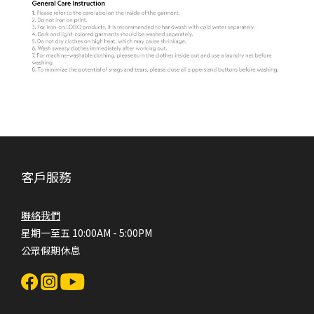
客戶服務
聯絡我們
星期一至五 10:00AM - 5:00PM
公眾假期休息