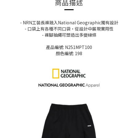
商品描述
- NRN工裝長褲融入National Geographic獨有設計
- 口袋上有各種不同口袋，從設計中展現實用性
- 褲腳抽繩可塑造出多變線條
產品編號: N251MPT100
顏色編號: 198