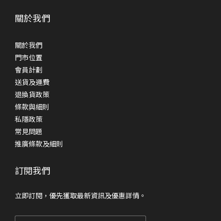
關於我們
關於我們
門市位置
會員計劃
送貨及運費
退換貨政策
條款與細則
私隱政策
常見問題
推廣條款及細則
訂閱我們
立即訂閱，優先獲取最新資訊及優惠詳情。