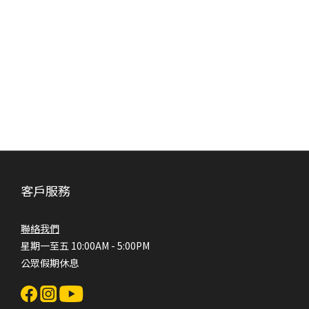
客戶服務
聯絡我們
星期一至五 10:00AM - 5:00PM
公眾假期休息